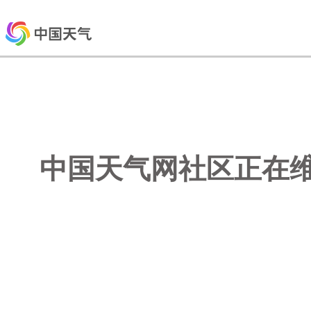
中国天气网社区正在