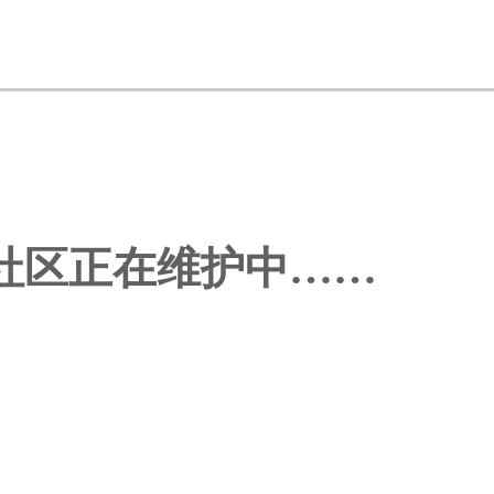
社区正在维护中……