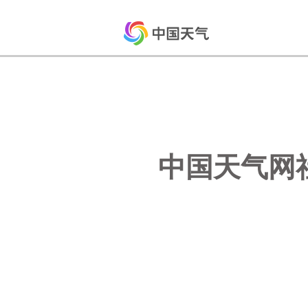
中国天气网